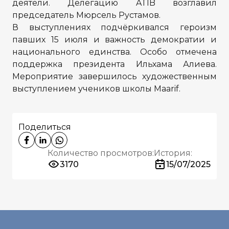
деятели. Делегацию ATIB возглавил
председатель Мюрсель Рустамов.
В выступлениях подчёркивался героизм
павших 15 июля и важность демократии и
национального единства. Особо отмечена
поддержка президента Ильхама Алиева.
Мероприятие завершилось художественным
выступлением учеников школы Maarif.
Поделиться
Количество просмотров:
История:
3170
15/07/2025