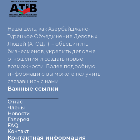
Наша цель, как Азербайджано-
Турецкое Объединение Деловых
Людей (АТОДЛ), – объединить
бизнесменов, укрепить деловые
отношения и создать новые
возможности. Более подробную
информацию вы можете получить
связавшись с нами.
Важные ссылки
О нас
Члены
Новости
Галерея
FAQ
Контакт
Контактная информация