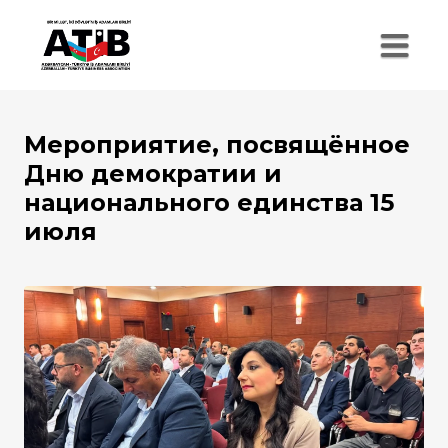
Мероприятие, посвящённое
Дню демократии и
национального единства 15
июля