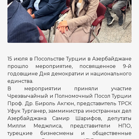
15 июля в Посольстве Турции в Азербайджане
прошло мероприятие, посвященное 9-й
годовщине Дня демократии и национального
единства.
В мероприятии приняли участие
Чрезвычайный и Полномочный Посол Турции
Проф. Др. Бироль Акгюн, представитель ТРСК
Уфук Турганер, замминистра иностранных дел
Азербайджана Самир Шарифов, депутаты
Милли Меджлиса, представители НПО,
турецкие бизнесмены и общественные