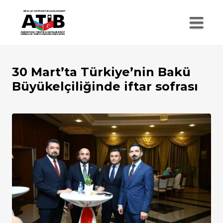
30 Mart’ta Türkiye’nin Bakü
Büyükelçiliğinde iftar sofrası