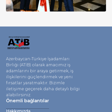
Azerbaycan-Türkiye İşadamları
Birliği (ATİB) olarak amacımız iş
adamlarını bir araya getirmek, iş
ilişkilerini güçlendirmek ve yeni
fırsatlar yaratmaktır. Bizimle
iletişime geçerek daha detaylı bilgi
alabilirsiniz.
Önemli bağlantılar
Hakkımızda