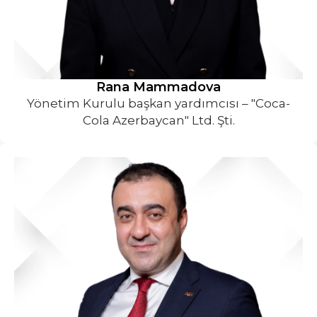
Rana Mammadova
Yönetim Kurulu başkan yardımcısı – "Coca-
Cola Azerbaycan" Ltd. Şti.