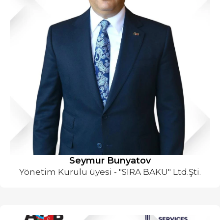
Seymur Bunyatov
Yönetim Kurulu üyesi - "SIRA BAKU" Ltd.Şti.