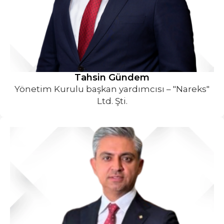
⁠Tahsin Gündem
Yönetim Kurulu başkan yardımcısı – "Nareks"
Ltd. Şti.