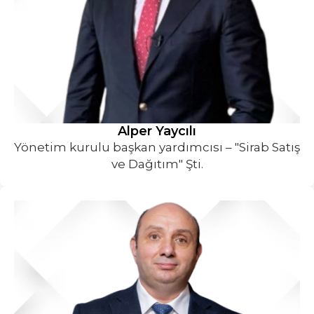
Alper Yaycılı
Yönetim kurulu başkan yardımcısı – "Sirab Satış
ve Dağıtım" Şti.