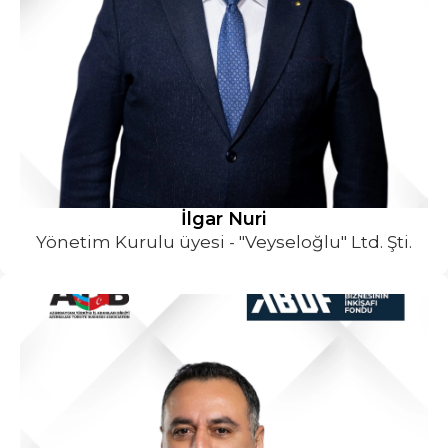
İlgar Nuri
Yönetim Kurulu üyesi - "Veyseloğlu" Ltd. Şti.