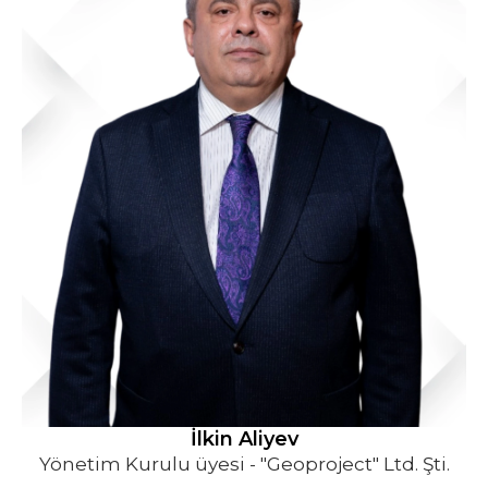
İlkin Aliyev
Yönetim Kurulu üyesi - "Geoproject" Ltd. Şti.