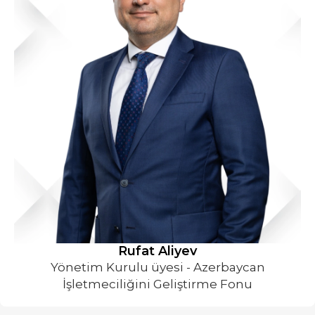
Rufat Aliyev
Yönetim Kurulu üyesi - Azerbaycan
İşletmeciliğini Geliştirme Fonu