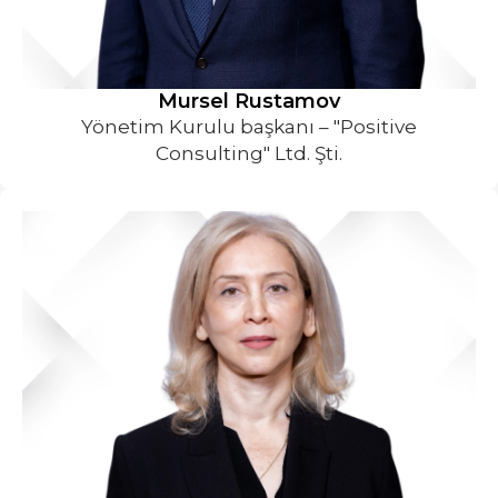
Mursel Rustamov
Yönetim Kurulu başkanı – "Positive
Consulting" Ltd. Şti.