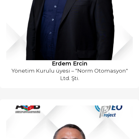
⁠Erdem Ercin
Yönetim Kurulu üyesi – "Norm Otomasyon"
Ltd. Şti.