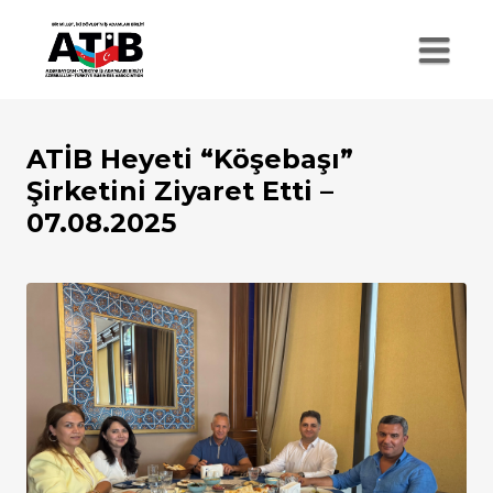
ATİB Heyeti “Köşebaşı”
Şirketini Ziyaret Etti –
07.08.2025