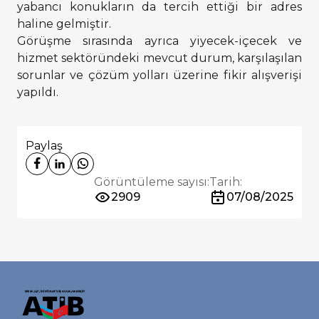
yabancı konukların da tercih ettiği bir adres
haline gelmiştir.
Görüşme sırasında ayrıca yiyecek-içecek ve
hizmet sektöründeki mevcut durum, karşılaşılan
sorunlar ve çözüm yolları üzerine fikir alışverişi
yapıldı.
Paylaş
Görüntüleme sayısı:
Tarih:
2909
07/08/2025