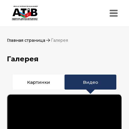
Главная страница
Галерея
Галерея
Картинки
Видео