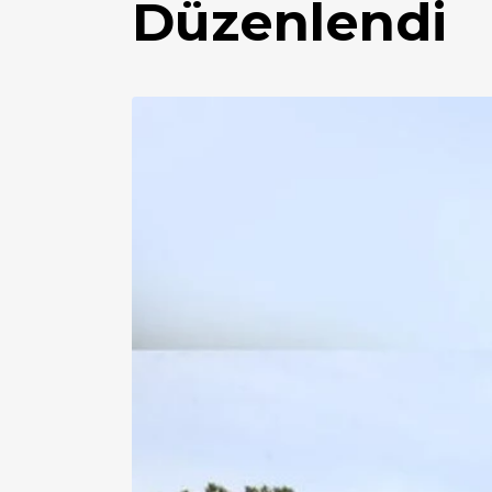
Düzenlendi